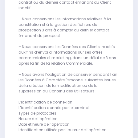
contrat ou du dernier contact émanant du Client
inactif.
– Nous conservons les informations relatives à la
constitution et à la gestion des fichiers de
prospection 3 ans à compter du dernier contact
émanant du prospect.
– Nous conservons les Données des Clients inactifs
aux fins d’envoi d’informations sur ses offres
commerciales et marketing, dans un délai de 3 ans
après la fin de la relation Commerciale.
– Nous avons l’obligation de conserver pendant 1 an
les Données à Caractère Personnel suivantes issues
de la création, de la modification ou de la
suppression du Contenu des Utilisateurs :
L’identification de connexion
L’identification donnée par le terminal
Types de protocoles
Nature de l’opération
Date et heure de l’opération
Identification utilisée par l’auteur de l’opération.