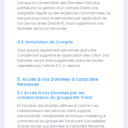
Lorsque la conservation des Données n’est plus
justifiée par la gestion d’un compte Client, une
obligation légale ou des exigences commerciales, ou
lorsque vous nous le demandez par application de
l’un de vos droits (Article 8), nous supprimons vos
Données de façon sécurisée.
4.3. Annulation de Compte
Vous pouvez également demander que votre
Compte soit supprimé en application des CGUV. Vos
Données seront alors supprimées dans les limites
rappelées par l’article 4.2. ci-dessus.
5. Accès à vos Données à caractère
Personnel
5.1. Accès à vos Données par les
collaborateurs du groupe MX Track
En fonction des finalités définies à l’article 1, les
collaborateurs des services client, support,
administratif, comptabilité, technique, marketing &
commercial du groupe MX Track sont susceptibles
d’avoir accès aux Données à Caractère Personnel.