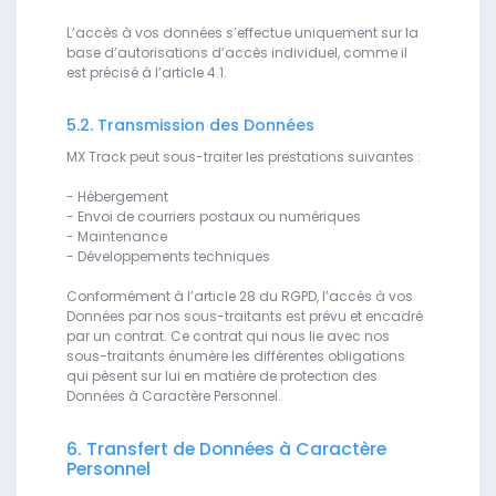
L’accès à vos données s’effectue uniquement sur la
base d’autorisations d’accès individuel, comme il
est précisé à l’article 4.1.
5.2. Transmission des Données
MX Track peut sous-traiter les prestations suivantes :
- Hébergement
- Envoi de courriers postaux ou numériques
- Maintenance
- Développements techniques
Conformément à l’article 28 du RGPD, l’accès à vos
Données par nos sous-traitants est prévu et encadré
par un contrat. Ce contrat qui nous lie avec nos
sous-traitants énumère les différentes obligations
qui pèsent sur lui en matière de protection des
Données à Caractère Personnel.
6. Transfert de Données à Caractère
Personnel