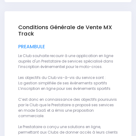
Conditions Générale de Vente MX
Track
PREAMBULE
Le Club souhaite recourir à une application en ligne
auprès d'un Prestataire de services spécialisé dans
l’inscription événementiel pour le moto-cross.
Les objectifs du Club vis-à-vis du service sont :
La gestion simplifiée de ses événements sportifs
L’inscription en ligne pour ses événements sportifs
C’est donc en connaissance des objectifs poursuivis
par le Club que le Prestataire a proposé ses services
en mode SaaS et a émis une proposition
commerciale.
Le Prestataire a conçu une solutions en ligne,
permettant aux Clubs de donner accès à leurs clients