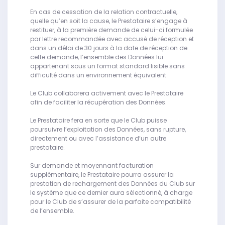
En cas de cessation de la relation contractuelle,
quelle qu’en soit la cause, le Prestataire s’engage à
restituer, à la première demande de celui-ci formulée
par lettre recommandée avec accusé de réception et
dans un délai de 30 jours à la date de réception de
cette demande, l’ensemble des Données lui
appartenant sous un format standard lisible sans
difficulté dans un environnement équivalent.
Le Club collaborera activement avec le Prestataire
afin de faciliter la récupération des Données.
Le Prestataire fera en sorte que le Club puisse
poursuivre l’exploitation des Données, sans rupture,
directement ou avec l’assistance d’un autre
prestataire.
Sur demande et moyennant facturation
supplémentaire, le Prestataire pourra assurer la
prestation de rechargement des Données du Club sur
le système que ce dernier aura sélectionné, à charge
pour le Club de s’assurer de la parfaite compatibilité
de l’ensemble.