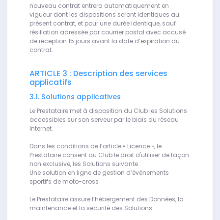
nouveau contrat entrera automatiquement en
vigueur dont les dispositions seront identiques au
présent contrat, et pour une durée identique, sauf
résiliation adressée par courrier postal avec accusé
de réception 15 jours avant la date d’expiration du
contrat.
ARTICLE 3 : Description des services
applicatifs
3.1. Solutions applicatives
Le Prestataire met à disposition du Club les Solutions
accessibles sur son serveur par le biais du réseau
Internet.
Dans les conditions de l’article « Licence », le
Prestataire consent au Club le droit d'utiliser de façon
non exclusive, les Solutions suivante :
Une solution en ligne de gestion d’événements
sportifs de moto-cross
Le Prestataire assure l’hébergement des Données, la
maintenance et la sécurité des Solutions.