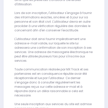
d'Utilisation.
Lors de son inscription, l'utilisateur s'engage à fournir
des informations exactes, sincères et à jour sur sa
personne et son état civil. L'utilisateur devra en outre
procéder à une vérification régulière des données le
concernant afin d'en conserver l'exactitude.
L'utilisateur doit ainsi fournir impérativement une
adresse e-mail valide, sur laquelle le site lui
adressera une confirmation de son inscription à ses
services. Une adresse de messagerie électronique ne
peut être utilisée plusieurs fois pour s'inscrire aux
services.
Toute communication réalisée par MX Track et ses
partenaires est en conséquence réputée avoir été
réceptionnée et lue par l'utilisateur. Ce dernier
s'engage donc à consulter régulièrement les
messages reçus sur cette adresse e-mail et à
répondre dans un délai raisonnable si cela est
nécessaire.
Une seule inscription aux services du site est admise