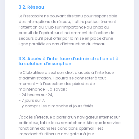
3.2. Réseau
Le Prestataire ne pouvant être tenu pour responsable
des interruptions de réseau, il attire particulièrement
l’attention du Club sur l’importance du choix du
produit de l’opérateur et notamment de l’option de
secours qu’il peut offrir par la mise en place d’une
ligne parallèle en cas d’interruption du réseau
3.3. Accès à l’interface d’administration et à
la solution d’inscription
le Club utilisera seul son droit d'accès à l’interface
d’administration. Il pourra se connecter à tout
moment – à l’exception des périodes de
maintenance –, à savoir :
- 24 heures sur 24,
- 7 jours sur 7,
- y compris les dimanche et jours fériés
L'accès s'effectue à partir d’un navigateur internet sur
ordinateur, tablette ou smartphone. Afin que le service
fonctionne dans les conditions optimal il est
important d’utiliser un navigateur à jour.