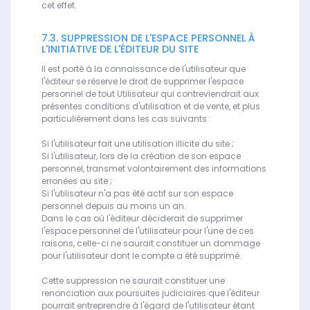
cet effet.
7.3. SUPPRESSION DE L'ESPACE PERSONNEL À
L'INITIATIVE DE L'ÉDITEUR DU SITE
Il est porté à la connaissance de l'utilisateur que
l'éditeur se réserve le droit de supprimer l'espace
personnel de tout Utilisateur qui contreviendrait aux
présentes conditions d'utilisation et de vente, et plus
particulièrement dans les cas suivants :
Si l'utilisateur fait une utilisation illicite du site ;
Si l'utilisateur, lors de la création de son espace
personnel, transmet volontairement des informations
erronées au site ;
Si l'utilisateur n'a pas été actif sur son espace
personnel depuis au moins un an.
Dans le cas où l'éditeur déciderait de supprimer
l'espace personnel de l'utilisateur pour l'une de ces
raisons, celle-ci ne saurait constituer un dommage
pour l'utilisateur dont le compte a été supprimé.
Cette suppression ne saurait constituer une
renonciation aux poursuites judiciaires que l'éditeur
pourrait entreprendre à l'égard de l'utilisateur étant