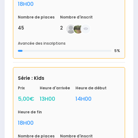
18H00
Nombre de places
Nombre d'inscrit
45
2
Avancée des inscriptions
5%
Série : Kids
Prix
Heure d'arrivée
Heure de début
5,00€
13H00
14H00
Heure de fin
18H00
Nombre de places
Nombre d'inscrit