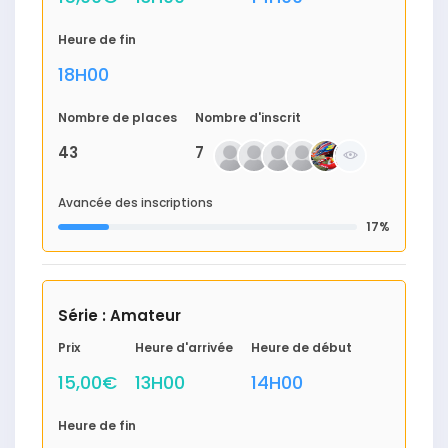
Heure de fin
18H00
Nombre de places
Nombre d'inscrit
43
7
Avancée des inscriptions
17%
Série : Amateur
Prix
Heure d'arrivée
Heure de début
15,00€
13H00
14H00
Heure de fin