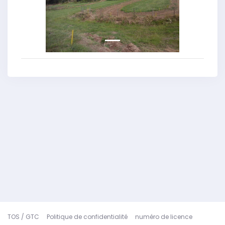
Previous
Next
TOS / GTC
Politique de confidentialité
numéro de licence