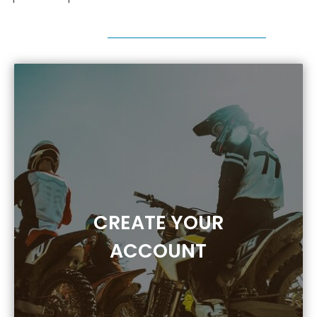
CREATE YOUR
ACCOUNT