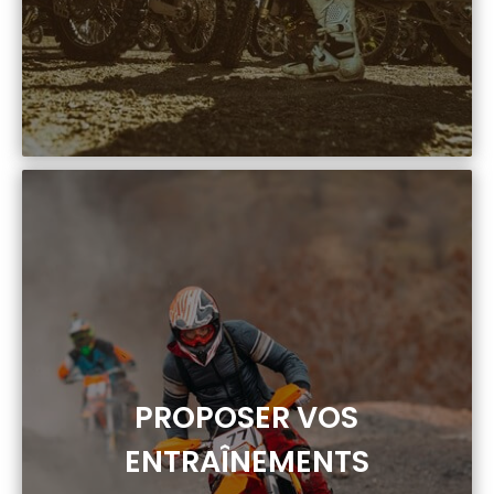
PROPOSER VOS
ENTRAÎNEMENTS