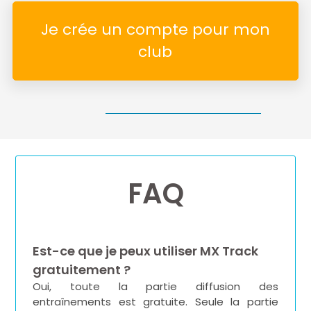
Je crée un compte pour mon
club
FAQ
Est-ce que je peux utiliser MX Track
gratuitement ?
Oui, toute la partie diffusion des
entraînements est gratuite. Seule la partie