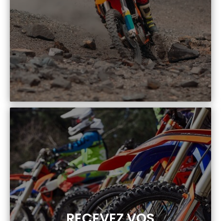
RECEVEZ VOS