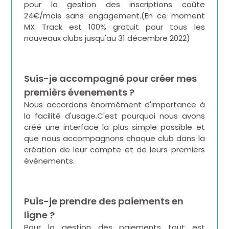
pour la gestion des inscriptions coûte
24€/mois sans engagement.(En ce moment
MX Track est 100% gratuit pour tous les
nouveaux clubs jusqu'au 31 décembre 2022)
Suis-je accompagné pour créer mes
premièrs évenements ?
Nous accordons énormément d'importance à
la facilité d'usage.C'est pourquoi nous avons
créé une interface la plus simple possible et
que nous accompagnons chaque club dans la
création de leur compte et de leurs premiers
événements.
Puis-je prendre des paiements en
ligne ?
Pour la gestion des paiements tout est