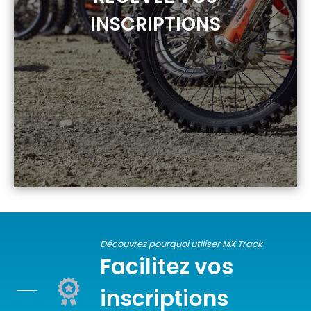
INSCRIPTIONS
Découvrez pourquoi utiliser MX Track
Facilitez vos
inscriptions