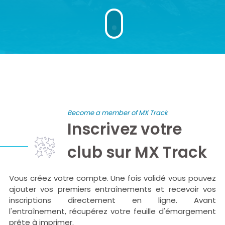
Become a member of MX Track
Inscrivez votre
club sur MX Track
Vous créez votre compte. Une fois validé vous pouvez
ajouter vos premiers entraînements et recevoir vos
inscriptions directement en ligne. Avant
l'entraînement, récupérez votre feuille d'émargement
prête à imprimer.