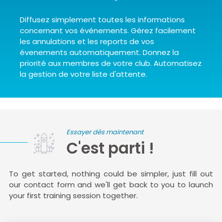
Diffusez simplement toutes les informations
concernant vos événements. Gérez facilement
les annulations et les reports de vos
évenements automatiquement. Donnez la
priorité aux membres de votre club. Automatisez
la gestion de votre liste d'attente.
Essayer dès maintenant
C'est parti !
To get started, nothing could be simpler, just fill out
our contact form and we'll get back to you to launch
your first training session together.